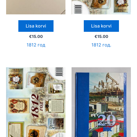
Lisa korvi
Lisa korvi
€
15.00
€
15.00
1812 год
1812 год.