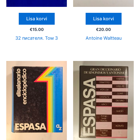
Lisa korvi
Lisa korvi
€
15.00
€
20.00
32 писателя. Том 3
Antoine Waltteau