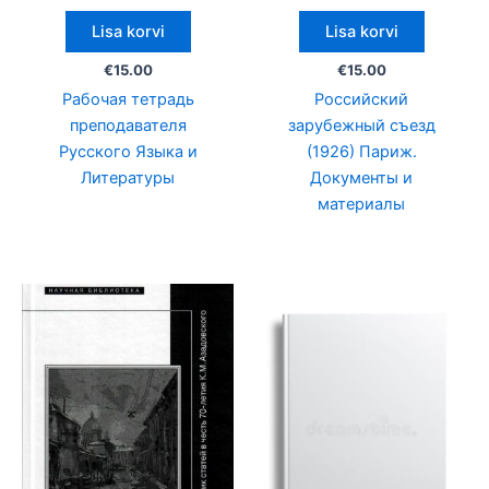
Lisa korvi
Lisa korvi
€
15.00
€
15.00
Рабочая тетрадь
Российский
преподавателя
зарубежный съезд
Русского Языка и
(1926) Париж.
Литературы
Документы и
материалы