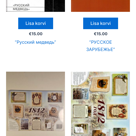
Lisa korvi
Lisa korvi
€
15.00
€
15.00
“Русский медведь”
“РУССКОЕ
ЗАРУБЕЖЬЕ”