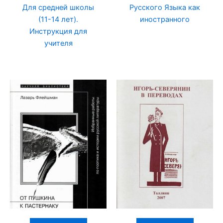
Для средней школы
Русского Языка как
(11-14 лет).
иностранного
Инструкция для
учителя