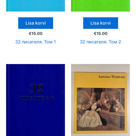
Lisa korvi
Lisa korvi
€
15.00
€
15.00
32 писателя. Том 1
32 писателя. Том 2