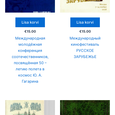
Lisa korvi
Lisa korvi
€
15.00
€
15.00
Международная
Международный
молодёжная
кинофестиваль
конференция
РУССКОЕ
соотечественников,
ЗАРУБЕЖЬЕ
посвящённая 50 –
летию полета в
космос Ю. А.
Гагарина