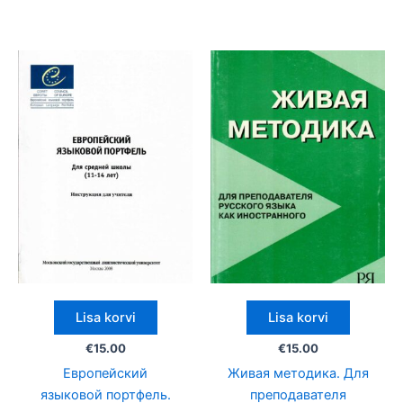
Lisa korvi
Lisa korvi
€
15.00
€
15.00
Европейский
Живая методика. Для
языковой портфель.
преподавателя