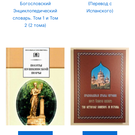
Богословский
(Перевод с
Энциклопедический
Испанского)
словарь. Том 1 и Том
2 (2 тома)