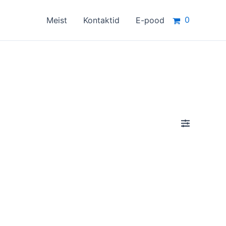
0
Meist
Kontaktid
E-pood