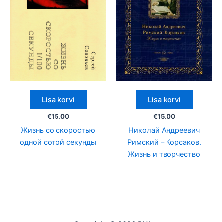
Lisa korvi
Lisa korvi
€
15.00
€
15.00
Жизнь со скоростью
Николай Андреевич
одной сотой секунды
Римский – Корсаков.
Жизнь и творчество