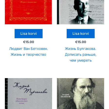
Lisa korvi
Lisa korvi
€
15.00
€
15.00
Людвиг Ван Бетховен.
Жизнь Булгакова.
Жизнь и творчество
Дописать раньше,
чем умереть