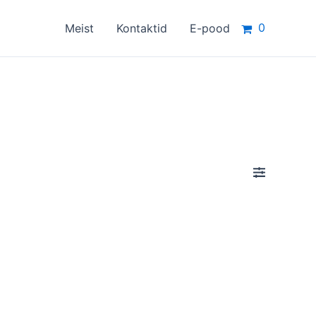
0
Meist
Kontaktid
E-pood