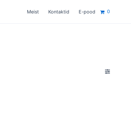
0
Meist
Kontaktid
E-pood