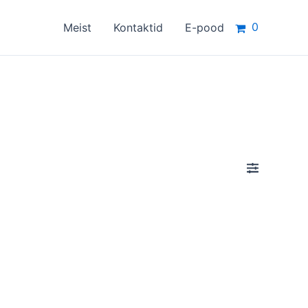
0
Meist
Kontaktid
E-pood