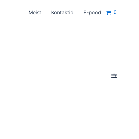
0
Meist
Kontaktid
E-pood